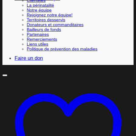
Clientèles
La périnatalité
Notre équipe
Rejoignez notre équipe!
Territoires desservis
Donateurs et commanditaires
Bailleurs de fonds
Partenaires
Remerciements
Liens utiles
Politique de prévention des maladies
Faire un don