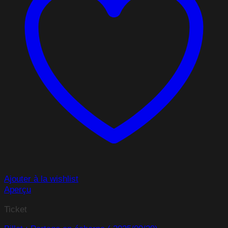
Ajouter à la wishlist
Aperçu
Ticket