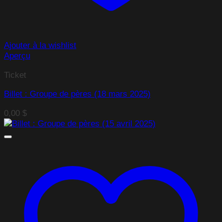
Ajouter à la wishlist
Aperçu
Ticket
Billet : Groupe de pères (18 mars 2025)
0,00
$