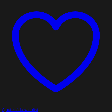
Ajouter à la wishlist