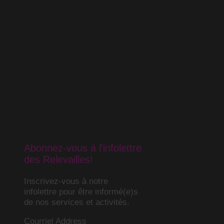
Abonnez-vous à l'infolettre
des Relevailles!
Inscrivez-vous à notre
infolettre pour être informé(e)s
de nos services et activités.
Courriel Address