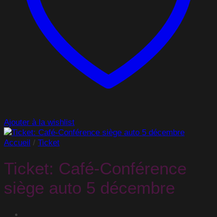
Ajouter à la wishlist
Accueil
/
Ticket
Ticket: Café-Conférence
siège auto 5 décembre