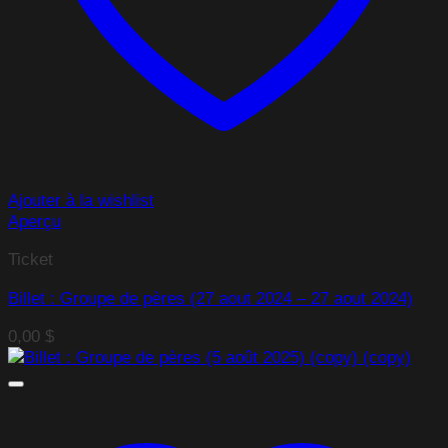
Ajouter à la wishlist
Aperçu
Ticket
Billet : Groupe de pères (27 aout 2024 – 27 aout 2024)
0,00
$