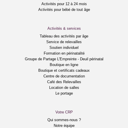
Activités pour 12 à 24 mois
Activités pour bébé de tout âge
Activités & services
Tableau des activités par âge
Service de relevailles
Soutien individuel
Formation en périnatalité
Groupe de Partage L'Empreinte - Deuil périnatal
Boutique en ligne
Boutique et certificats cadeaux
Centre de documentation
Café des Relevailles
Location de salles
Le portage
Votre CRP
Qui sommes-nous ?
Notre équipe