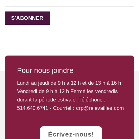
Pour nous joindre
Lundi au jeudi de 9 h à 12 h et de 13 h à 16 h
Vendredi de 9 h à 12 h Fermé les vendredis
durant la période estivale. Téléphone :
514.640.6741
- Courriel :
crp@relevailles.com
Écrivez-nous!