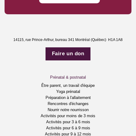
14115, rue Prince-Arthur, bureau 341 Montréal (Québec) H1A 1A8
Faire un don
Prénatal & postnatal
Être parent, un travail d'équipe
Yoga prénatal
Préparation à l'allaitement
Rencontres d'échanges
Nourrir notre nourrisson
Activités pour moins de 3 mois
Activités pour 3 à 6 mois
Activités pour 6 à 9 mois
Activités pour 9 à 12 mois