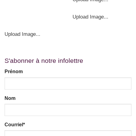
Upload Image...
Upload Image...
S'abonner à notre infolettre
Prénom
Nom
Courriel
*