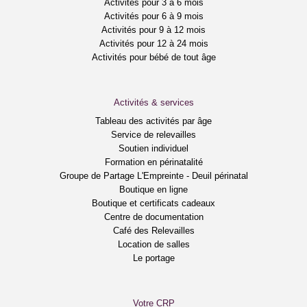
Activités pour 3 à 6 mois
Activités pour 6 à 9 mois
Activités pour 9 à 12 mois
Activités pour 12 à 24 mois
Activités pour bébé de tout âge
Activités & services
Tableau des activités par âge
Service de relevailles
Soutien individuel
Formation en périnatalité
Groupe de Partage L'Empreinte - Deuil périnatal
Boutique en ligne
Boutique et certificats cadeaux
Centre de documentation
Café des Relevailles
Location de salles
Le portage
Votre CRP