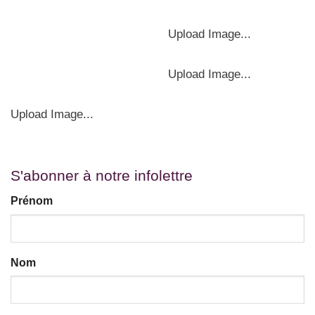
Upload Image...
Upload Image...
Upload Image...
S'abonner à notre infolettre
Prénom
Nom