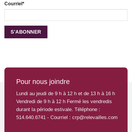
Courriel
*
Pour nous joindre
Lundi au jeudi de 9 h à 12 h et de 13 h à 16 h
Vendredi de 9 h à 12 h Fermé les vendredis
durant la période estivale. Téléphone :
514.640.6741
- Courriel :
crp@relevailles.com