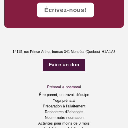
Écrivez-nous!
14115, rue Prince-Arthur, bureau 341 Montréal (Québec) H1A 1A8
Faire un don
Prénatal & postnatal
Être parent, un travail d'équipe
Yoga prénatal
Préparation à l'allaitement
Rencontres d'échanges
Nourrir notre nourrisson
Activités pour moins de 3 mois