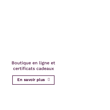
Boutique en ligne et
certificats cadeaux
En savoir plus