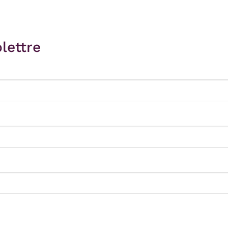
lettre