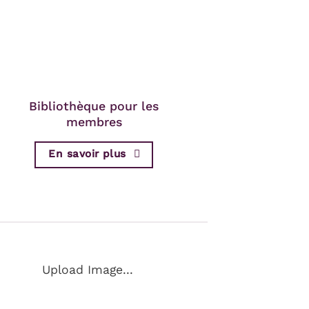
Bibliothèque pour les
membres
En savoir plus
Upload Image...