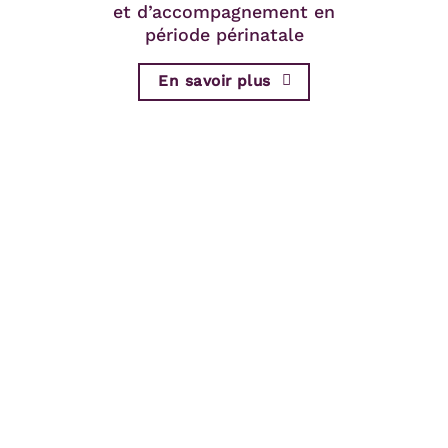
et d’accompagnement en
période périnatale
En savoir plus