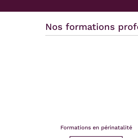
Nos formations prof
Formations en périnatalité