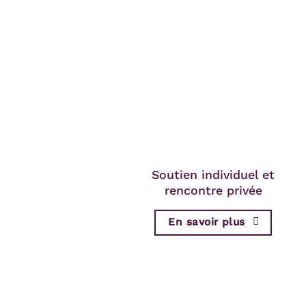
Soutien individuel et
rencontre privée
En savoir plus