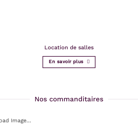
Location de salles
En savoir plus
Nos commanditaires
oad Image...