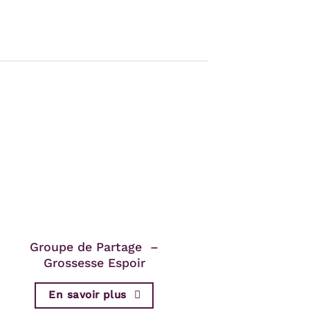
Groupe de Partage –
Grossesse Espoir
En savoir plus