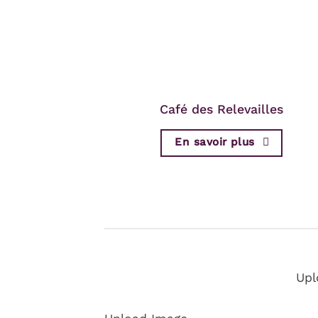
Café des Relevailles
En savoir plus
Upl