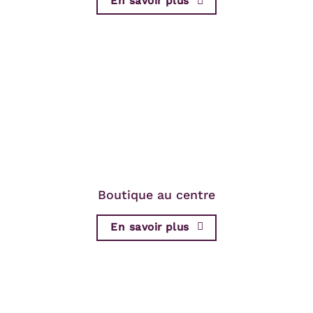
En savoir plus
Boutique au centre
En savoir plus