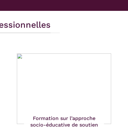
essionnelles
Formation sur l’approche
socio-éducative de soutien