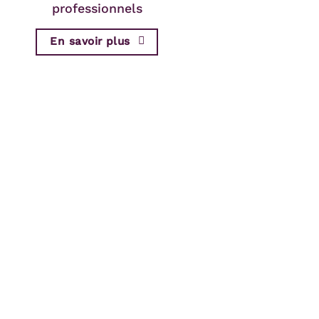
professionnels
En savoir plus