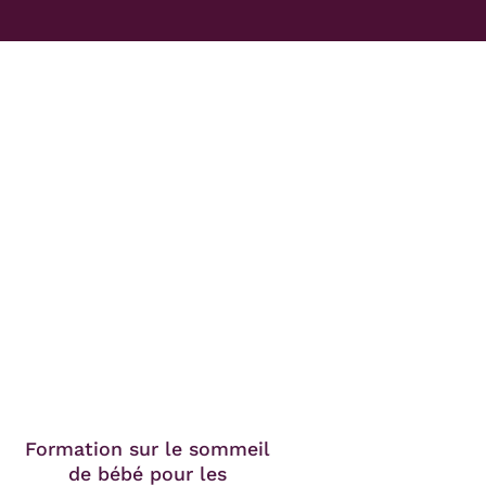
Formation sur le sommeil
de bébé pour les