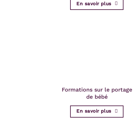
En savoir plus
Formations sur le portage
de bébé
En savoir plus