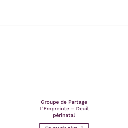
Groupe de Partage
L’Empreinte – Deuil
périnatal