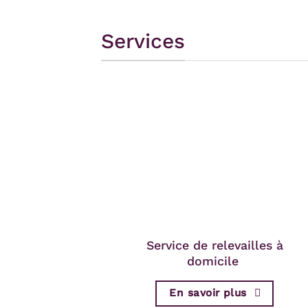
Services
Service de relevailles à
domicile
En savoir plus