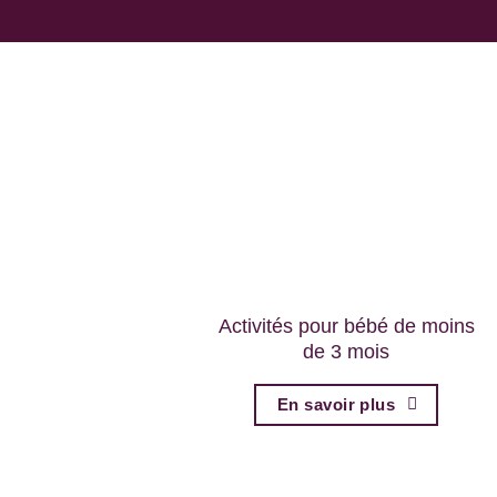
Activités pour bébé de moins
de 3 mois
En savoir plus