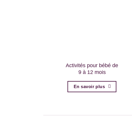
Activités pour bébé de
9 à 12 mois
En savoir plus