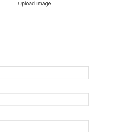
Upload Image...