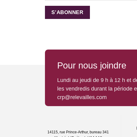
Pour nous joindre
Lundi au jeudi de 9 h à 12 h et 
les vendredis durant la période 
crp@relevailles.com
14115, rue Prince-Arthur, bureau 341