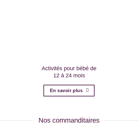
Activités pour bébé de
12 à 24 mois
En savoir plus
Nos commanditaires