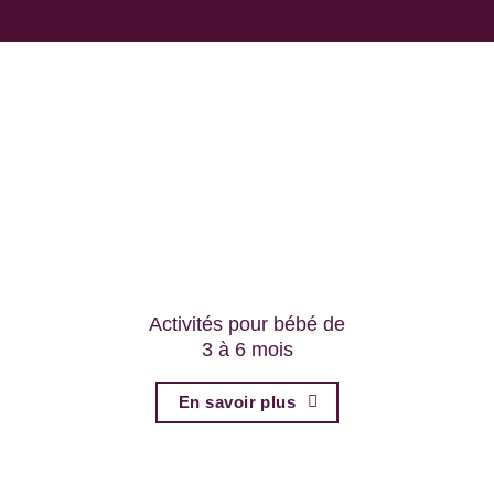
Activités pour bébé de
3 à 6 mois
En savoir plus