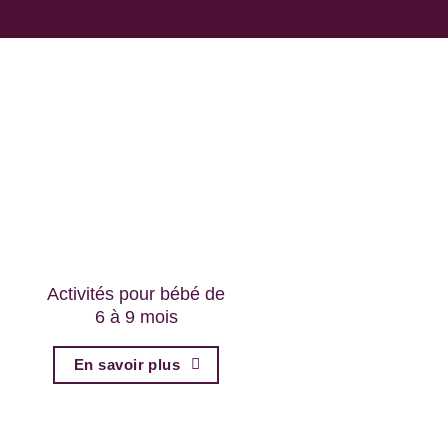
Activités pour bébé de
6 à 9 mois
En savoir plus