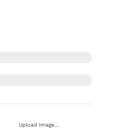
Upload Image...