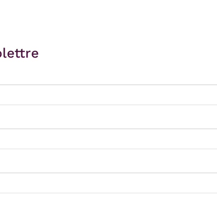
lettre