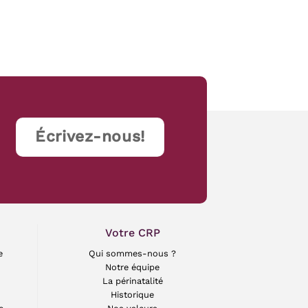
Écrivez-nous!
Votre CRP
e
Qui sommes-nous ?
Notre équipe
La périnatalité
Historique