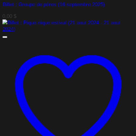
Billet : Groupe de pères (16 septembre 2025)
0,00
$