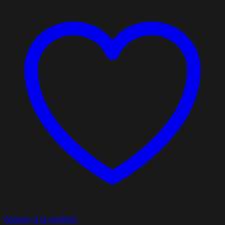
Ajouter à la wishlist