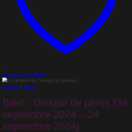
Ajouter à la wishlist
Accueil
/
Ticket
Billet : Groupe de pères (24
septembre 2024 – 24
septembre 2024)