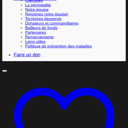
Clientèles
La périnatalité
Notre équipe
Rejoignez notre équipe!
Territoires desservis
Donateurs et commanditaires
Bailleurs de fonds
Partenaires
Remerciements
Liens utiles
Politique de prévention des maladies
Faire un don