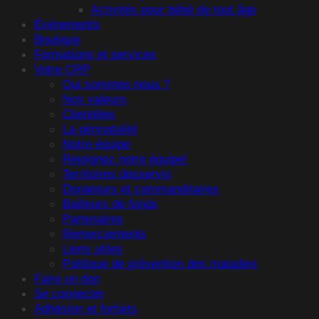
Activités pour bébé de tout âge
Événements
Boutique
Formations et services
Votre CRP
Qui sommes-nous ?
Nos valeurs
Clientèles
La périnatalité
Notre équipe
Rejoignez notre équipe!
Territoires desservis
Donateurs et commanditaires
Bailleurs de fonds
Partenaires
Remerciements
Liens utiles
Politique de prévention des maladies
Faire un don
Se connecter
Adhésion et forfaits