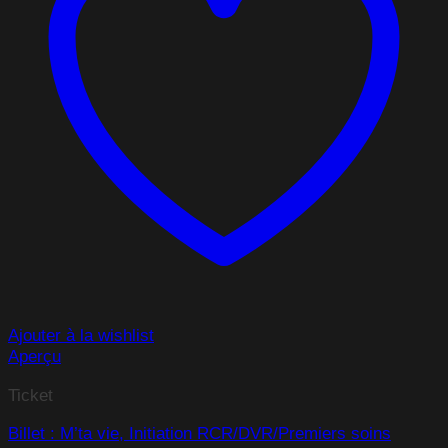
Ajouter à la wishlist
Aperçu
Ticket
Billet : M’ta vie, Initiation RCR/DVR/Premiers soins