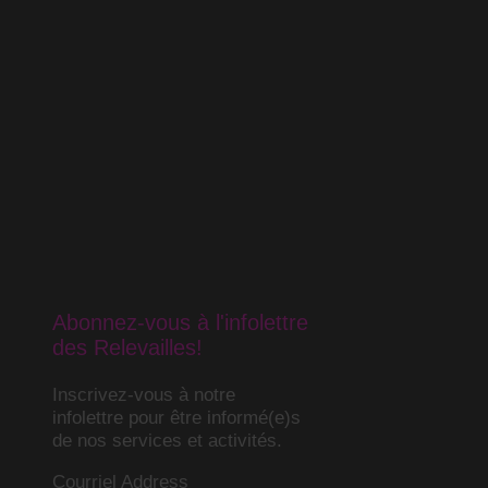
Abonnez-vous à l'infolettre
des Relevailles!
Inscrivez-vous à notre
infolettre pour être informé(e)s
de nos services et activités.
Courriel Address