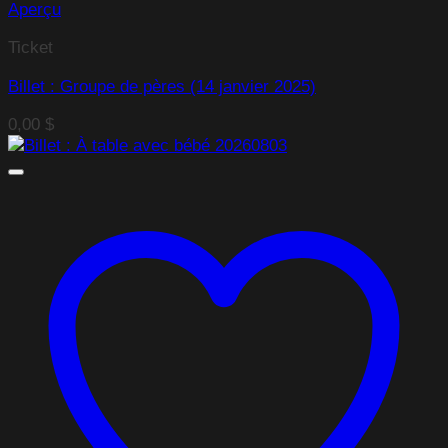
Aperçu
Ticket
Billet : Groupe de pères (14 janvier 2025)
0,00
$