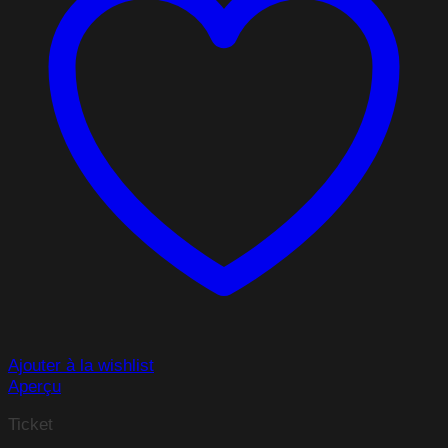
Ajouter à la wishlist
Aperçu
Ticket