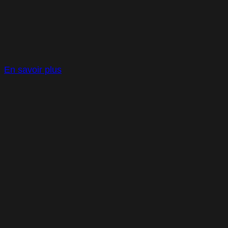
En savoir plus