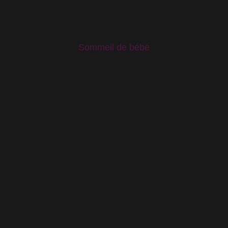
Sommeil de bébé