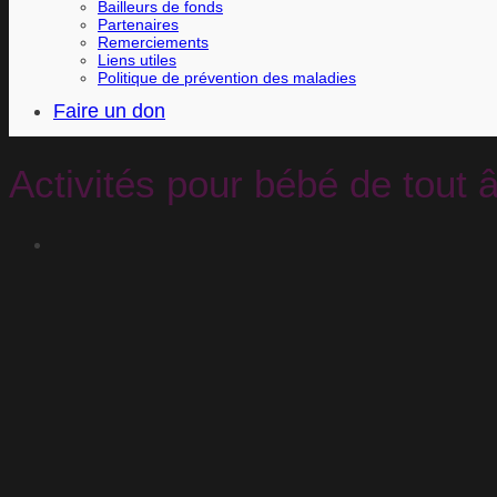
Bailleurs de fonds
Partenaires
Remerciements
Liens utiles
Politique de prévention des maladies
Faire un don
Activités pour bébé de tout 