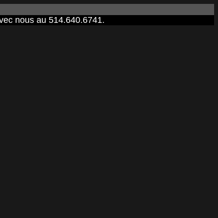
 avec nous au 514.640.6741.