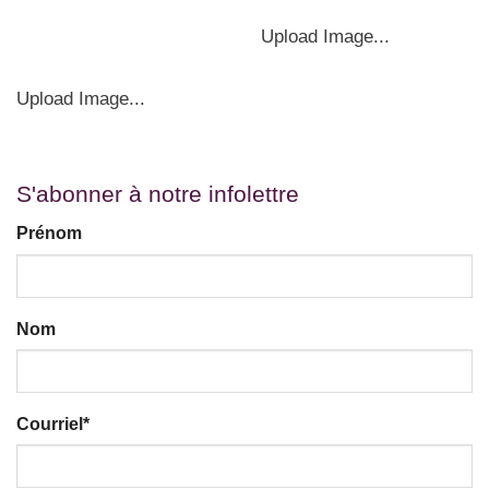
Upload Image...
Upload Image...
S'abonner à notre infolettre
Prénom
Nom
Courriel
*