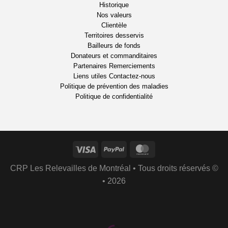
Historique
Nos valeurs
Clientèle
Territoires desservis
Bailleurs de fonds
Donateurs et commanditaires
Partenaires
Remerciements
Liens utiles
Contactez-nous
Politique de prévention des maladies
Politique de confidentialité
CRP Les Relevailles de Montréal • Tous droits réservés ©
• 2026