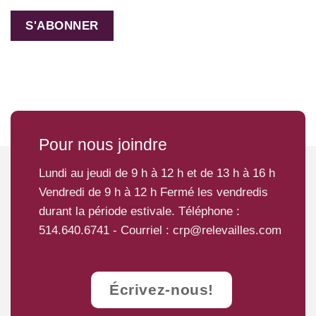
Pour nous joindre
Lundi au jeudi de 9 h à 12 h et de 13 h à 16 h
Vendredi de 9 h à 12 h Fermé les vendredis
durant la période estivale. Téléphone :
514.640.6741
- Courriel :
crp@relevailles.com
Écrivez-nous!