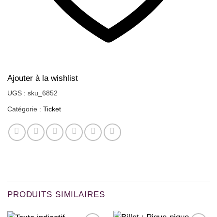
Ajouter à la wishlist
UGS :
sku_6852
Catégorie :
Ticket
PRODUITS SIMILAIRES