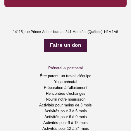
14115, rue Prince-Arthur, bureau 341 Montréal (Québec) H1A 1A8
Faire un don
Prénatal & postnatal
Être parent, un travail d'équipe
Yoga prénatal
Préparation à l'allaitement
Rencontres d'échanges
Nourrir notre nourrisson
Activités pour moins de 3 mois
Activités pour 3 à 6 mois
Activités pour 6 à 9 mois
Activités pour 9 à 12 mois
Activités pour 12 à 24 mois