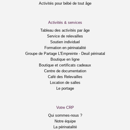
Activités pour bébé de tout âge
Activités & services
Tableau des activités par âge
Service de relevailles
Soutien individuel
Formation en périnatalité
Groupe de Partage L'Empreinte - Deuil périnatal
Boutique en ligne
Boutique et certificats cadeaux
Centre de documentation
Café des Relevailles
Location de salles
Le portage
Votre CRP
Qui sommes-nous ?
Notre équipe
La périnatalité