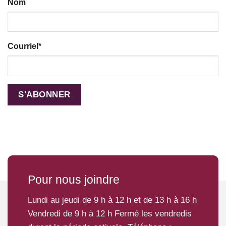
Nom
Courriel
*
Pour nous joindre
Lundi au jeudi de 9 h à 12 h et de 13 h à 16 h
Vendredi de 9 h à 12 h Fermé les vendredis