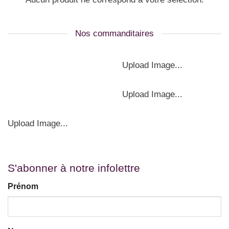
Nos commanditaires
Upload Image...
Upload Image...
Upload Image...
S'abonner à notre infolettre
Prénom