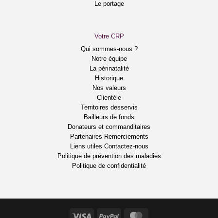
Le portage
Votre CRP
Qui sommes-nous ?
Notre équipe
La périnatalité
Historique
Nos valeurs
Clientèle
Territoires desservis
Bailleurs de fonds
Donateurs et commanditaires
Partenaires
Remerciements
Liens utiles
Contactez-nous
Politique de prévention des maladies
Politique de confidentialité