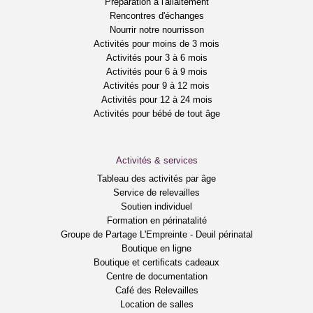
Préparation à l'allaitement
Rencontres d'échanges
Nourrir notre nourrisson
Activités pour moins de 3 mois
Activités pour 3 à 6 mois
Activités pour 6 à 9 mois
Activités pour 9 à 12 mois
Activités pour 12 à 24 mois
Activités pour bébé de tout âge
Activités & services
Tableau des activités par âge
Service de relevailles
Soutien individuel
Formation en périnatalité
Groupe de Partage L'Empreinte - Deuil périnatal
Boutique en ligne
Boutique et certificats cadeaux
Centre de documentation
Café des Relevailles
Location de salles