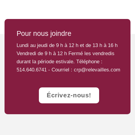
Pour nous joindre
Lundi au jeudi de 9 h à 12 h et de 13 h à 16 h
Vendredi de 9 h à 12 h Fermé les vendredis
durant la période estivale. Téléphone :
514.640.6741
- Courriel :
crp@relevailles.com
Écrivez-nous!