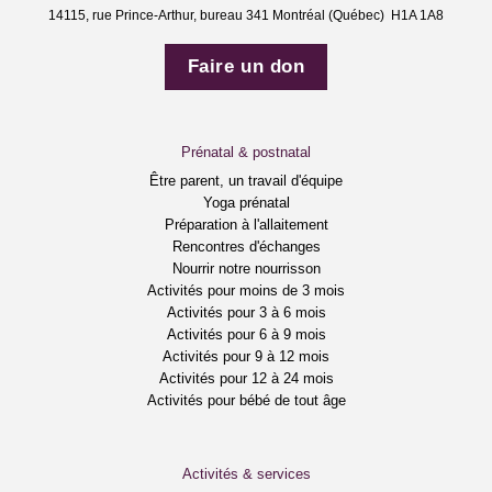
14115, rue Prince-Arthur, bureau 341 Montréal (Québec) H1A 1A8
Faire un don
Prénatal & postnatal
Être parent, un travail d'équipe
Yoga prénatal
Préparation à l'allaitement
Rencontres d'échanges
Nourrir notre nourrisson
Activités pour moins de 3 mois
Activités pour 3 à 6 mois
Activités pour 6 à 9 mois
Activités pour 9 à 12 mois
Activités pour 12 à 24 mois
Activités pour bébé de tout âge
Activités & services