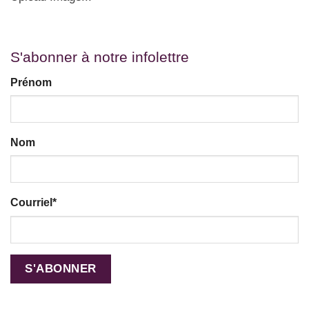
S'abonner à notre infolettre
Prénom
Nom
Courriel
*