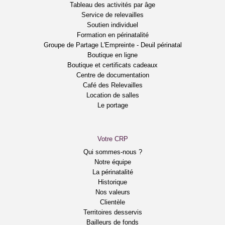
Tableau des activités par âge
Service de relevailles
Soutien individuel
Formation en périnatalité
Groupe de Partage L'Empreinte - Deuil périnatal
Boutique en ligne
Boutique et certificats cadeaux
Centre de documentation
Café des Relevailles
Location de salles
Le portage
Votre CRP
Qui sommes-nous ?
Notre équipe
La périnatalité
Historique
Nos valeurs
Clientèle
Territoires desservis
Bailleurs de fonds