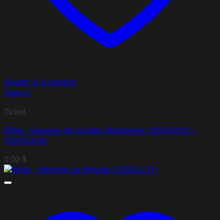
Ajouter à la wishlist
Aperçu
Ticket
Billet : Semaine de la halte allaitement (2024/10/03 –
2024/10/03)
0,00
$