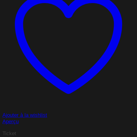
Ajouter à la wishlist
Aperçu
Ticket