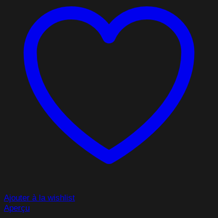
Ajouter à la wishlist
Aperçu