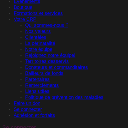
Événements
Boutique
Formations et services
Votre CRP
Qui sommes-nous ?
Nos valeurs
Clientèles
La périnatalité
Notre équipe
Rejoignez notre équipe!
Territoires desservis
Donateurs et commanditaires
Bailleurs de fonds
Partenaires
Remerciements
Liens utiles
Politique de prévention des maladies
Faire un don
Se connecter
Adhésion et forfaits
Se connecter