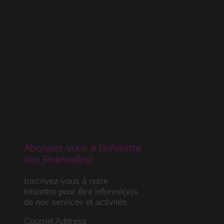
Abonnez-vous à l'infolettre
des Relevailles!
Inscrivez-vous à notre
infolettre pour être informé(e)s
de nos services et activités.
Courriel Address