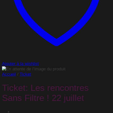
Ajouter à la wishlist
Accueil
/
Ticket
Ticket: Les rencontres
Sans Filtre ! 22 juillet