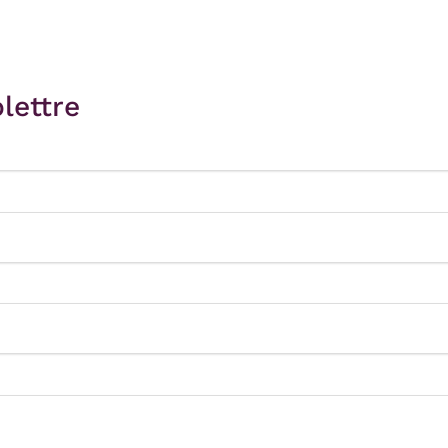
lettre