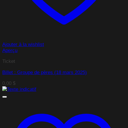
Ajouter à la wishlist
Aperçu
Ticket
Billet : Groupe de pères (18 mars 2025)
0,00
$