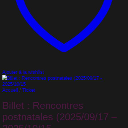
Ajouter à la wishlist
Accueil
/
Ticket
Billet : Rencontres
postnatales (2025/09/17 –