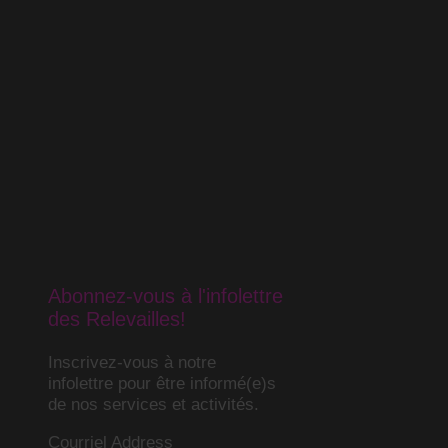
Abonnez-vous à l'infolettre
des Relevailles!
Inscrivez-vous à notre
infolettre pour être informé(e)s
de nos services et activités.
Courriel Address