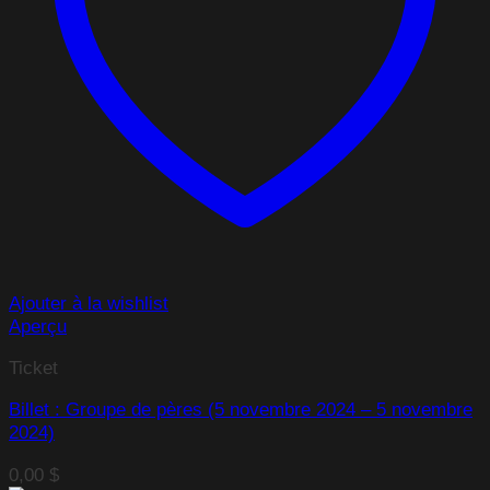
Ajouter à la wishlist
Aperçu
Ticket
Billet : Groupe de pères (5 novembre 2024 – 5 novembre
2024)
0,00
$