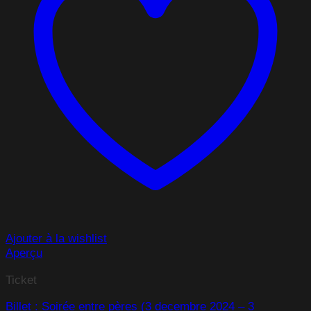
Ajouter à la wishlist
Aperçu
Ticket
Billet : Soirée entre pères (3 decembre 2024 – 3