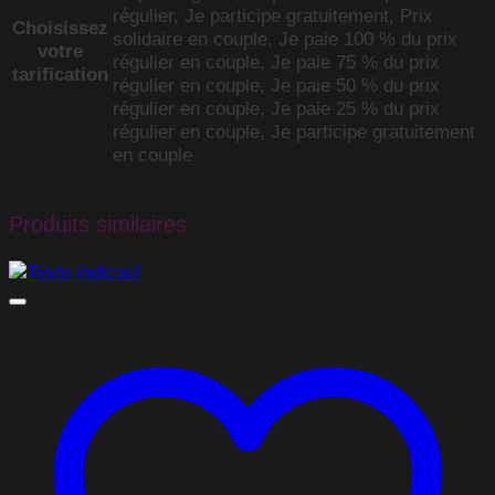
régulier, Je participe gratuitement, Prix
Choisissez
solidaire en couple, Je paie 100 % du prix
votre
régulier en couple, Je paie 75 % du prix
tarification
régulier en couple, Je paie 50 % du prix
régulier en couple, Je paie 25 % du prix
régulier en couple, Je participe gratuitement
en couple
Produits similaires