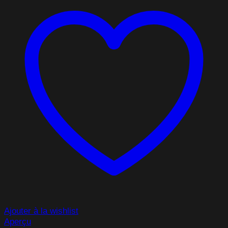
Ajouter à la wishlist
Aperçu