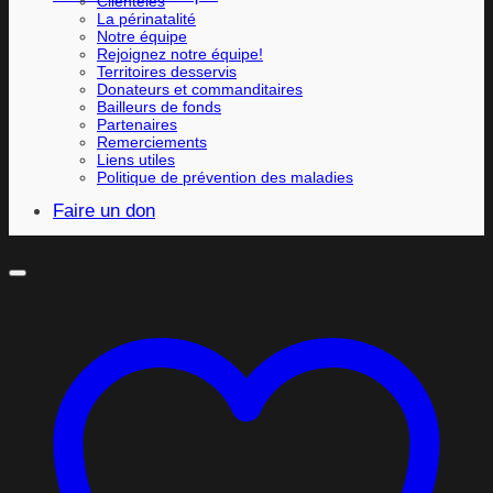
Clientèles
La périnatalité
Notre équipe
Rejoignez notre équipe!
Territoires desservis
Donateurs et commanditaires
Bailleurs de fonds
Partenaires
Remerciements
Liens utiles
Politique de prévention des maladies
Faire un don