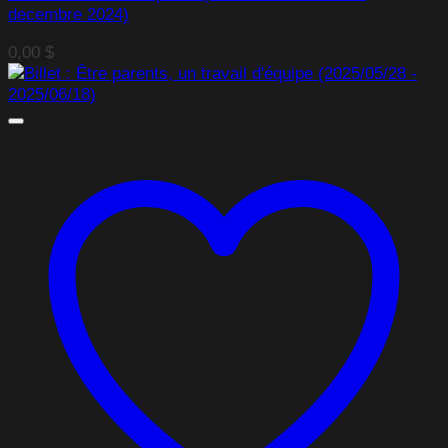
decembre 2024)
0,00
$