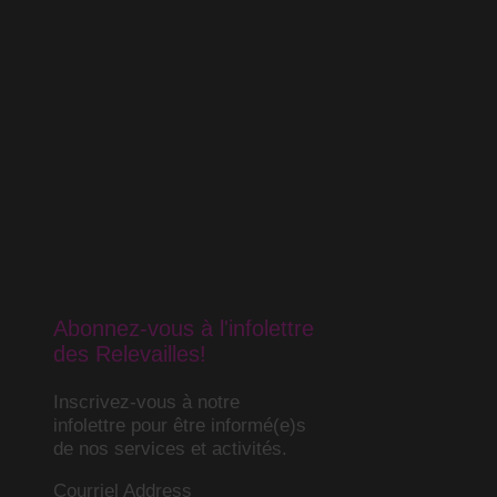
Abonnez-vous à l'infolettre
des Relevailles!
Inscrivez-vous à notre
infolettre pour être informé(e)s
de nos services et activités.
Courriel Address