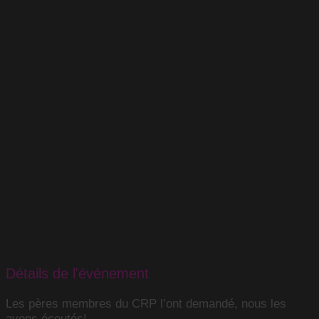
Détails de l'événement
Les pères membres du CRP l’ont demandé, nous les
avons écoutés!