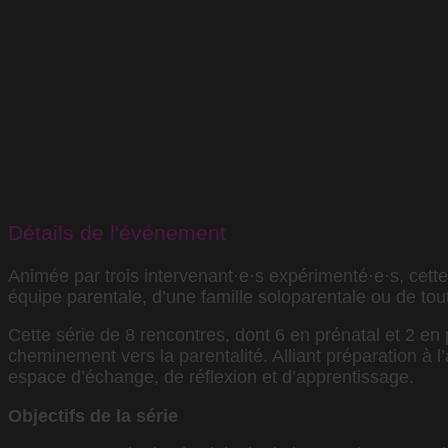
Détails de l'événement
Animée par trois intervenant·e·s expérimenté·e·s, cette 
équipe parentale, d’une famille soloparentale ou de tou
Cette série de 8 rencontres, dont 6 en prénatal et 2 e
cheminement vers la parentalité. Alliant préparation à
espace d’échange, de réflexion et d’apprentissage.
Objectifs de la série