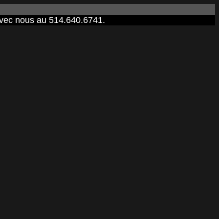
 avec nous au 514.640.6741.