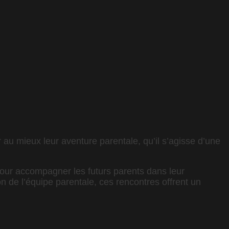
 au mieux leur aventure parentale, qu’il s’agisse d’une
pour accompagner les futurs parents dans leur
n de l’équipe parentale, ces rencontres offrent un