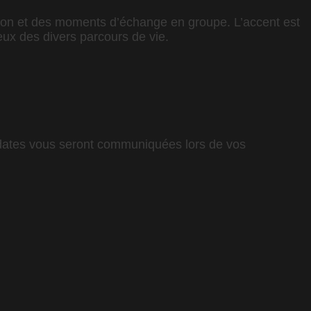
uation et des moments d’échange en groupe. L’accent est
eux des divers parcours de vie.
 dates vous seront communiquées lors de vos