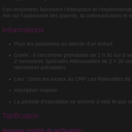
Ces rencontres favorisent l’interaction et l’expériment
mis sur l’autonomie des parents, la communication et le
Informations
Pour les personnes en attente d’un enfant
Durée : 6 rencontres prénatales de 2 h 30 sur 6 s
2 rencontres
Spéciales Retrouvailles
de 2 h 30 sur
rencontres prénatales.
Lieu : Dans les locaux du CRP Les Relevailles de
Inscription requise
La période d’inscription se termine à midi le jour o
Tarification
Nouveau modèle de tarification :