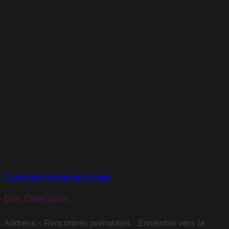
Calendrier
Calendrier Google
Get Directions
Address - Rencontres prénatales : Ensemble vers la