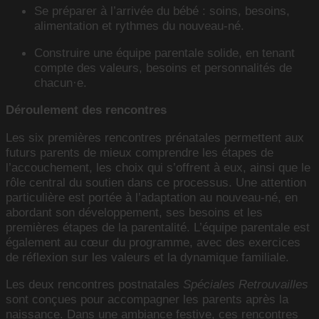
Se préparer à l’arrivée du bébé : soins, besoins,
alimentation et rythmes du nouveau-né.
Construire une équipe parentale solide, en tenant
compte des valeurs, besoins et personnalités de
chacun·e.
Déroulement des rencontres
Les six premières rencontres prénatales permettent aux
futurs parents de mieux comprendre les étapes de
l’accouchement, les choix qui s’offrent à eux, ainsi que le
rôle central du soutien dans ce processus. Une attention
particulière est portée à l’adaptation au nouveau-né, en
abordant son développement, ses besoins et les
premières étapes de la parentalité. L’équipe parentale est
également au cœur du programme, avec des exercices
de réflexion sur les valeurs et la dynamique familiale.
Les deux rencontres postnatales
Spéciales Retrouvailles
sont conçues pour accompagner les parents après la
naissance. Dans une ambiance festive, ces rencontres