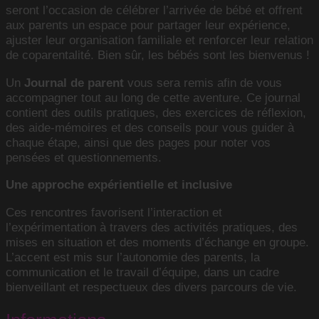
seront l’occasion de célébrer l’arrivée de bébé et offrent
aux parents un espace pour partager leur expérience,
ajuster leur organisation familiale et renforcer leur relation
de coparentalité. Bien sûr, les bébés sont les bienvenus !
Un
Journal de parent
vous sera remis afin de vous
accompagner tout au long de cette aventure. Ce journal
contient des outils pratiques, des exercices de réflexion,
des aide-mémoires et des conseils pour vous guider à
chaque étape, ainsi que des pages pour noter vos
pensées et questionnements.
Une approche expérientielle et inclusive
Ces rencontres favorisent l’interaction et
l’expérimentation à travers des activités pratiques, des
mises en situation et des moments d’échange en groupe.
L’accent est mis sur l’autonomie des parents, la
communication et le travail d’équipe, dans un cadre
bienveillant et respectueux des divers parcours de vie.