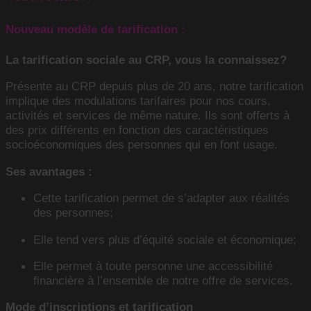
Nouveau modèle de tarification :
La tarification sociale au CRP, vous la connaissez?
Présente au CRP depuis plus de 20 ans, notre tarification
implique des modulations tarifaires pour nos cours,
activités et services de même nature. Ils sont offerts à
des prix différents en fonction des caractéristiques
socioéconomiques des personnes qui en font usage.
Ses avantages :
Cette tarification permet de s’adapter aux réalités
des personnes;
Elle tend vers plus d’équité sociale et économique;
Elle permet à toute personne une accessibilité
financière à l’ensemble de notre offre de services.
Mode d’inscriptions et tarification