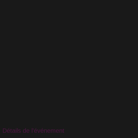
Détails de l'événement