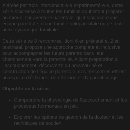
Animée par trois intervenant·e·s expérimenté·e·s, cette
série s’adresse à toutes les familles souhaitant préparer
au mieux leur aventure parentale, qu’il s’agisse d’une
équipe parentale, d’une famille soloparentale ou de toute
autre dynamique familiale.
Cette série de 8 rencontres, dont 6 en prénatal et 2 en
postnatal, propose une approche complète et inclusive
pour accompagner les futurs parents dans leur
cheminement vers la parentalité. Alliant préparation à
l’accouchement, découverte du nouveau-né et
construction de l’équipe parentale, ces rencontres offrent
un espace d’échange, de réflexion et d’apprentissage.
Objectifs de la série
Comprendre la physiologie de l’accouchement et les
processus hormonaux en jeu.
Explorer les options de gestion de la douleur et les
techniques de soutien.