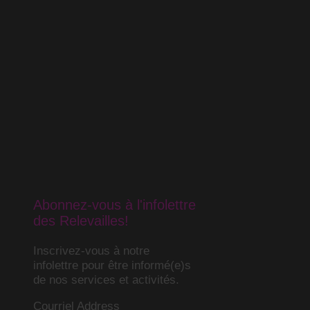
Abonnez-vous à l'infolettre
des Relevailles!
Inscrivez-vous à notre
infolettre pour être informé(e)s
de nos services et activités.
Courriel Address