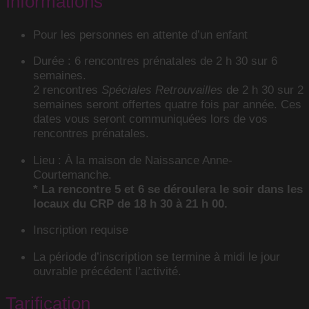
Informations
Pour les personnes en attente d’un enfant
Durée : 6 rencontres prénatales de 2 h 30 sur 6
semaines.
2 rencontres
Spéciales Retrouvailles
de 2 h 30 sur 2
semaines seront offertes quatre fois par année. Ces
dates vous seront communiquées lors de vos
rencontres prénatales.
Lieu : À la maison de Naissance Anne-
Courtemanche.
* La rencontre 5 et 6 se déroulera le soir dans les
locaux du CRP
de 18 h 30 à 21 h 00.
Inscription requise
La période d’inscription se termine à midi le jour
ouvrable précédent l’activité.
Tarification