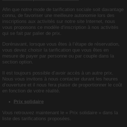
Afin que notre mode de tarification sociale soit davantage
connu, de favoriser une meilleure autonomie lors des
inscriptions aux activités sur notre site Internet, nous
vous proposons ce modèle d’inscription à nos activités
qui se fait par palier de prix.
Dorénavant, lorsque vous êtes à l’étape de réservation,
vous devez choisir la tarification que vous êtes en
mesure de payer par personne ou par couple dans la
section option.
Il est toujours possible d’avoir accès à un autre prix.
Nous vous invitons à nous contacter durant les heures
d’ouverture et il nous fera plaisir de proportionner le coût
en fonction de votre réalité.
Prix solidaire
Vous retrouvez maintenant le « Prix solidaire » dans la
liste des tarifications proposées.