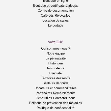
Boutique en ligne
Boutique et certificats cadeaux
Centre de documentation
Café des Relevailles
Location de salles
Le portage
Votre CRP
Qui sommes-nous ?
Notre équipe
La périnatalité
Historique
Nos valeurs
Clientèle
Territoires desservis
Bailleurs de fonds
Donateurs et commanditaires
Partenaires
Remerciements
Liens utiles
Contactez-nous
Politique de prévention des maladies
Politique de confidentialité