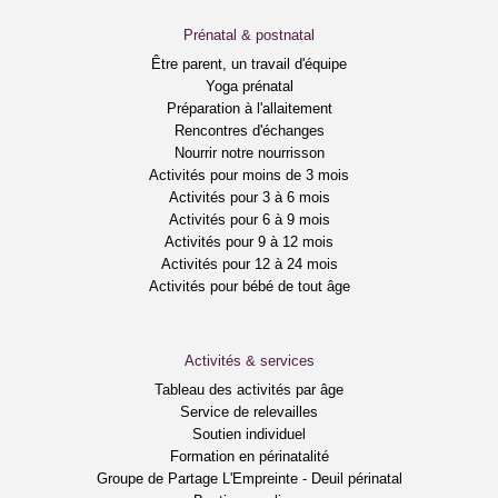
Prénatal & postnatal
Être parent, un travail d'équipe
Yoga prénatal
Préparation à l'allaitement
Rencontres d'échanges
Nourrir notre nourrisson
Activités pour moins de 3 mois
Activités pour 3 à 6 mois
Activités pour 6 à 9 mois
Activités pour 9 à 12 mois
Activités pour 12 à 24 mois
Activités pour bébé de tout âge
Activités & services
Tableau des activités par âge
Service de relevailles
Soutien individuel
Formation en périnatalité
Groupe de Partage L'Empreinte - Deuil périnatal