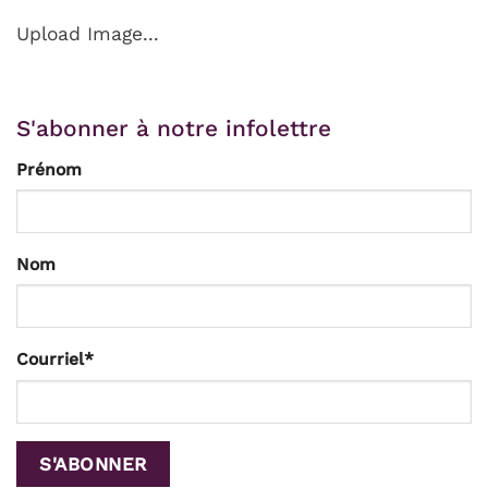
Upload Image...
S'abonner à notre infolettre
Prénom
Nom
Courriel
*