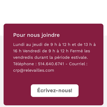
Pour nous joindre
Lundi au jeudi de 9 h à 12 h et de 13 h à
16 h Vendredi de 9 h à 12 h Fermé les
vendredis durant la période estivale.
Téléphone :
514.640.6741
- Courriel :
crp@relevailles.com
Écrivez-nous!