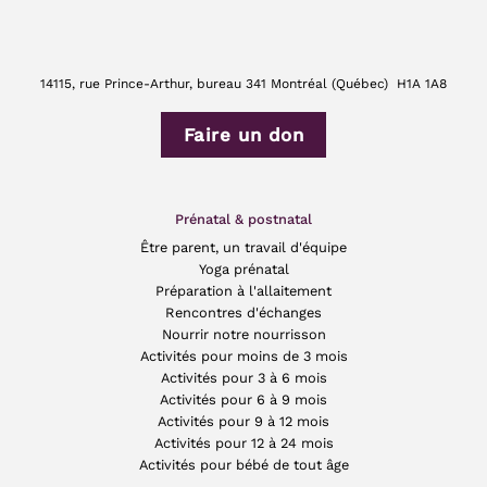
14115, rue Prince-Arthur, bureau 341 Montréal (Québec) H1A 1A8
Faire un don
Prénatal & postnatal
Être parent, un travail d'équipe
Yoga prénatal
Préparation à l'allaitement
Rencontres d'échanges
Nourrir notre nourrisson
Activités pour moins de 3 mois
Activités pour 3 à 6 mois
Activités pour 6 à 9 mois
Activités pour 9 à 12 mois
Activités pour 12 à 24 mois
Activités pour bébé de tout âge