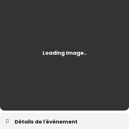
Détails de l'événement