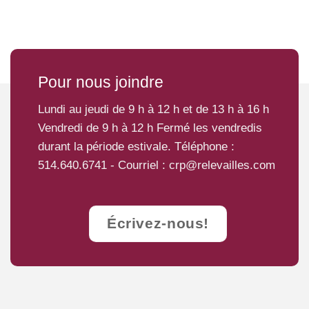
Pour nous joindre
Lundi au jeudi de 9 h à 12 h et de 13 h à 16 h
Vendredi de 9 h à 12 h Fermé les vendredis
durant la période estivale. Téléphone :
514.640.6741
- Courriel :
crp@relevailles.com
Écrivez-nous!