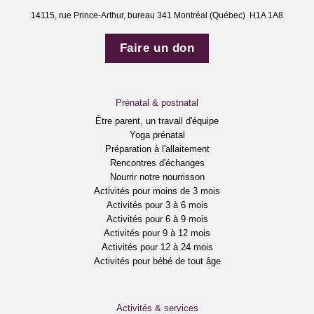
14115, rue Prince-Arthur, bureau 341 Montréal (Québec) H1A 1A8
Faire un don
Prénatal & postnatal
Être parent, un travail d'équipe
Yoga prénatal
Préparation à l'allaitement
Rencontres d'échanges
Nourrir notre nourrisson
Activités pour moins de 3 mois
Activités pour 3 à 6 mois
Activités pour 6 à 9 mois
Activités pour 9 à 12 mois
Activités pour 12 à 24 mois
Activités pour bébé de tout âge
Activités & services