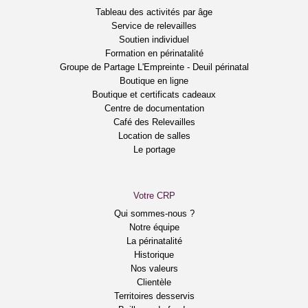
Tableau des activités par âge
Service de relevailles
Soutien individuel
Formation en périnatalité
Groupe de Partage L'Empreinte - Deuil périnatal
Boutique en ligne
Boutique et certificats cadeaux
Centre de documentation
Café des Relevailles
Location de salles
Le portage
Votre CRP
Qui sommes-nous ?
Notre équipe
La périnatalité
Historique
Nos valeurs
Clientèle
Territoires desservis