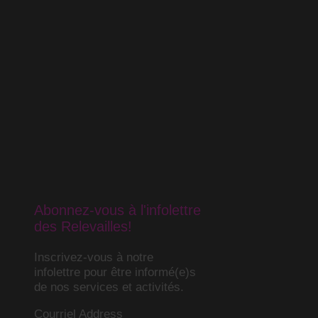
Abonnez-vous à l'infolettre
des Relevailles!
Inscrivez-vous à notre
infolettre pour être informé(e)s
de nos services et activités.
Courriel Address