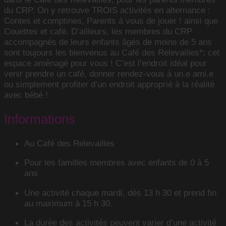
du CRP. On y retrouve TROIS activités en alternance :
Contes et comptines, Parents à vous de jouer ! ainsi que
Couettes et café. D’ailleurs, les membres du CRP
accompagnés de leurs enfants âgés de moins de 5 ans
sont toujours les bienvenus au Café des Relevailles*; cet
espace aménagé pour vous ! C’est l’endroit idéal pour
venir prendre un café, donner rendez-vous à un.e ami.e
ou simplement profiter d’un endroit approprié à la réalité
avec bébé !
Informations
Au Café des Relevailles
Pour les familles membres avec enfants de 0 à 5
ans
Une activité chaque mardi, dès 13 h 30 et prend fin
au maximum à 15 h 30.
La durée des activités peuvent varier d’une activité