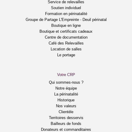
Service de relevailles
Soutien individuel
Formation en périnatalité
Groupe de Partage L'Empreinte - Deuil périnatal
Boutique en ligne
Boutique et certificats cadeaux
Centre de documentation
Café des Relevailles
Location de salles
Le portage
Votre CRP
Qui sommes-nous ?
Notre équipe
La périnatalité
Historique
Nos valeurs
Clientèle
Territoires desservis
Bailleurs de fonds
Donateurs et commanditaires