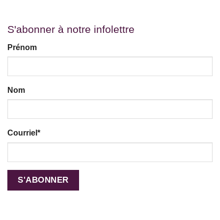
S'abonner à notre infolettre
Prénom
Nom
Courriel
*