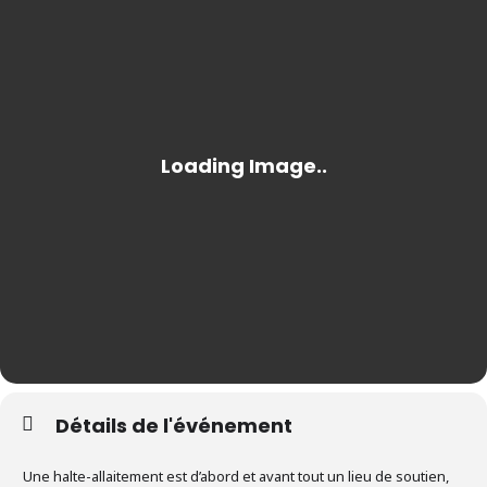
Détails de l'événement
Une halte-allaitement est d’abord et avant tout un lieu de soutien,