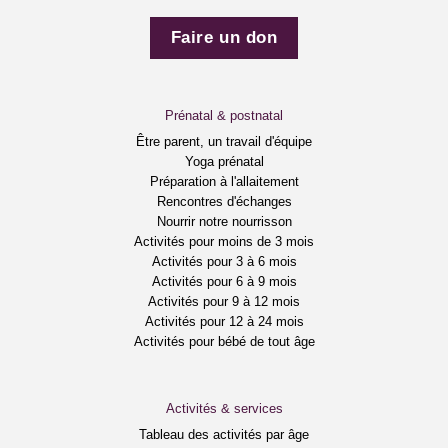
Faire un don
Prénatal & postnatal
Être parent, un travail d'équipe
Yoga prénatal
Préparation à l'allaitement
Rencontres d'échanges
Nourrir notre nourrisson
Activités pour moins de 3 mois
Activités pour 3 à 6 mois
Activités pour 6 à 9 mois
Activités pour 9 à 12 mois
Activités pour 12 à 24 mois
Activités pour bébé de tout âge
Activités & services
Tableau des activités par âge