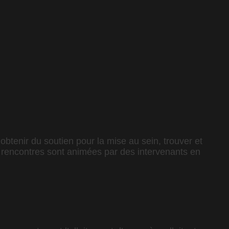
obtenir du soutien pour la mise au sein, trouver et
es rencontres sont animées par des intervenants en