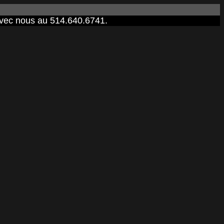
 avec nous au 514.640.6741.