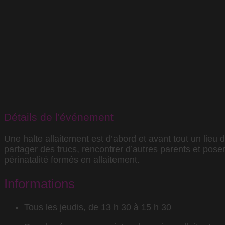
Détails de l'événement
Une halte allaitement est d’abord et avant tout un lieu 
partager des trucs, rencontrer d’autres parents et pose
périnatalité formés en allaitement.
Informations
Tous les jeudis, de 13 h 30 à 15 h 30