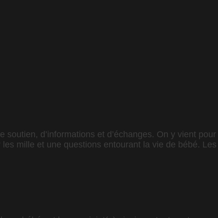
de soutien, d’informations et d’échanges. On y vient pour 
r les mille et une questions entourant la vie de bébé. L