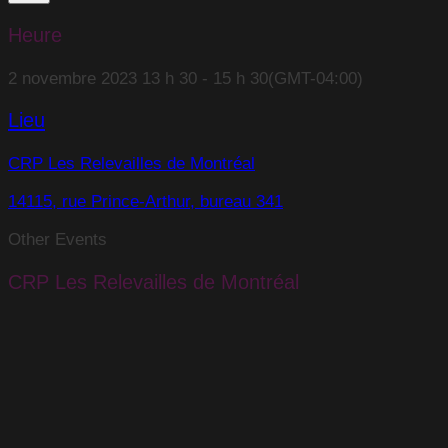
Heure
2 novembre 2023
13 h 30
-
15 h 30
(GMT-04:00)
Lieu
CRP Les Relevailles de Montréal
14115, rue Prince-Arthur, bureau 341
Other Events
CRP Les Relevailles de Montréal