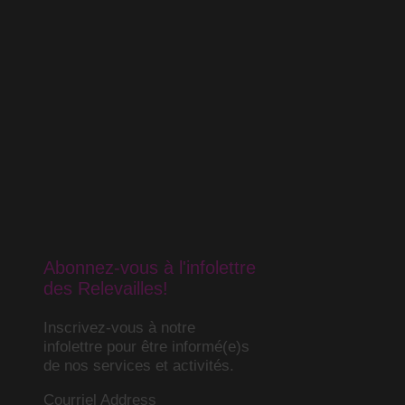
Abonnez-vous à l'infolettre
des Relevailles!
Inscrivez-vous à notre
infolettre pour être informé(e)s
de nos services et activités.
Courriel Address