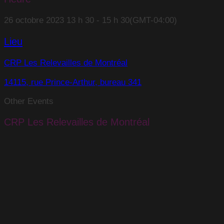
26 octobre 2023
13 h 30
-
15 h 30
(GMT-04:00)
Lieu
CRP Les Relevailles de Montréal
14115, rue Prince-Arthur, bureau 341
Other Events
CRP Les Relevailles de Montréal