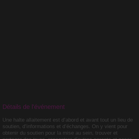
Détails de l'événement
Une halte allaitement est d’abord et avant tout un lieu de
soutien, d’informations et d’échanges. On y vient pour
obtenir du soutien pour la mise au sein, trouver et