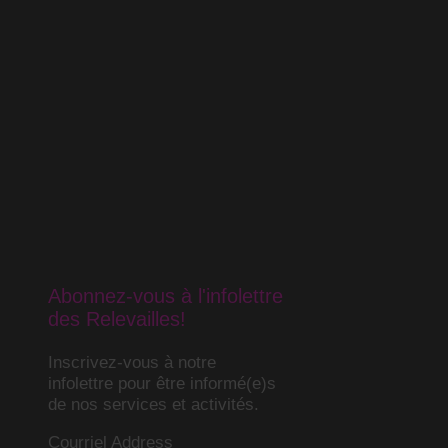
Abonnez-vous à l'infolettre
des Relevailles!
Inscrivez-vous à notre
infolettre pour être informé(e)s
de nos services et activités.
Courriel Address