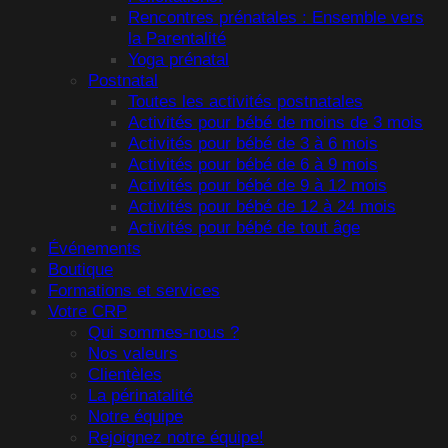
Rencontres prénatales : Ensemble vers
la Parentalité
Yoga prénatal
Postnatal
Toutes les activités postnatales
Activités pour bébé de moins de 3 mois
Activités pour bébé de 3 à 6 mois
Activités pour bébé de 6 à 9 mois
Activités pour bébé de 9 à 12 mois
Activités pour bébé de 12 à 24 mois
Activités pour bébé de tout âge
Événements
Boutique
Formations et services
Votre CRP
Qui sommes-nous ?
Nos valeurs
Clientèles
La périnatalité
Notre équipe
Rejoignez notre équipe!