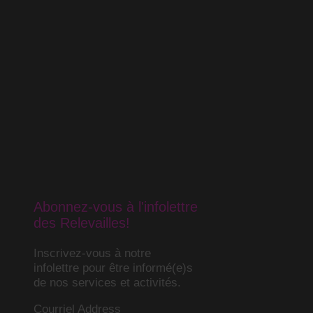
Abonnez-vous à l'infolettre
des Relevailles!
Inscrivez-vous à notre
infolettre pour être informé(e)s
de nos services et activités.
Courriel Address