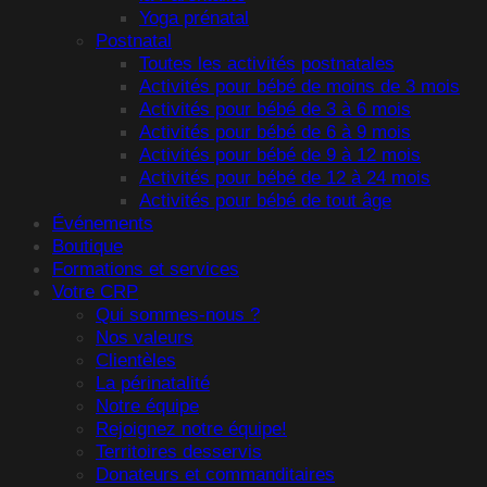
Yoga prénatal
Postnatal
Toutes les activités postnatales
Activités pour bébé de moins de 3 mois
Activités pour bébé de 3 à 6 mois
Activités pour bébé de 6 à 9 mois
Activités pour bébé de 9 à 12 mois
Activités pour bébé de 12 à 24 mois
Activités pour bébé de tout âge
Événements
Boutique
Formations et services
Votre CRP
Qui sommes-nous ?
Nos valeurs
Clientèles
La périnatalité
Notre équipe
Rejoignez notre équipe!
Territoires desservis
Donateurs et commanditaires