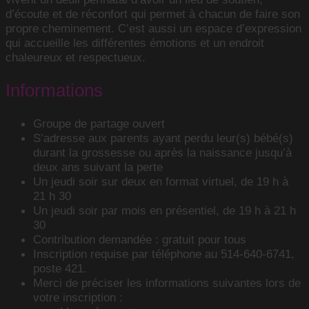
d’écoute et de réconfort qui permet à chacun de faire son
propre cheminement. C’est aussi un espace d’expression
qui accueille les différentes émotions et un endroit
chaleureux et respectueux.
Informations
Groupe de partage ouvert
S’adresse aux parents ayant perdu leur(s) bébé(s)
durant la grossesse ou après la naissance jusqu’à
deux ans suivant la perte
Un jeudi soir sur deux en format virtuel, de 19 h à
21 h 30
Un jeudi soir par mois en présentiel, de 19 h à 21 h
30
Contribution demandée : gratuit pour tous
Inscription requise par téléphone au 514-640-6741,
poste 421.
Merci de préciser les informations suivantes lors de
votre inscription :