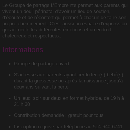
Le Groupe de partage L’Empreinte permet aux parents qui
vivent un deuil périnatal d’avoir un lieu de soutien,
d’écoute et de réconfort qui permet à chacun de faire son
propre cheminement. C’est aussi un espace d’expression
qui accueille les différentes émotions et un endroit
chaleureux et respectueux.
Informations
Groupe de partage ouvert
S’adresse aux parents ayant perdu leur(s) bébé(s)
durant la grossesse ou après la naissance jusqu’à
deux ans suivant la perte
Un jeudi soir sur deux en format hybride, de 19 h à
21 h 30
Contribution demandée : gratuit pour tous
Inscription requise par téléphone au 514-640-6741,