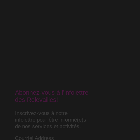
Abonnez-vous à l'infolettre
des Relevailles!
Inscrivez-vous à notre
infolettre pour être informé(e)s
de nos services et activités.
Courriel Address