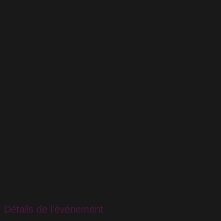
Détails de l'événement