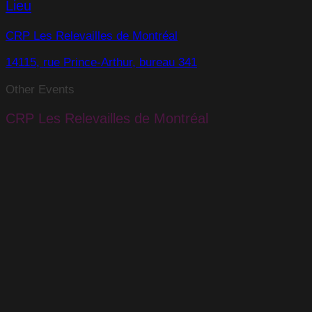
Lieu
CRP Les Relevailles de Montréal
14115, rue Prince-Arthur, bureau 341
Other Events
CRP Les Relevailles de Montréal