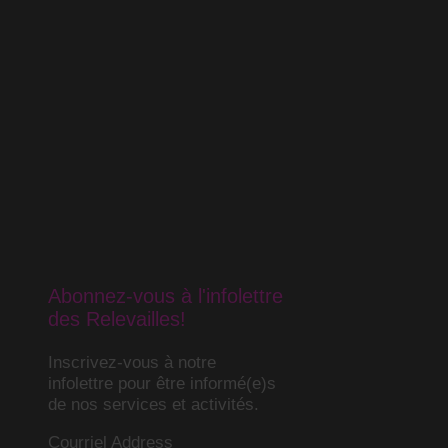
Abonnez-vous à l'infolettre
des Relevailles!
Inscrivez-vous à notre
infolettre pour être informé(e)s
de nos services et activités.
Courriel Address