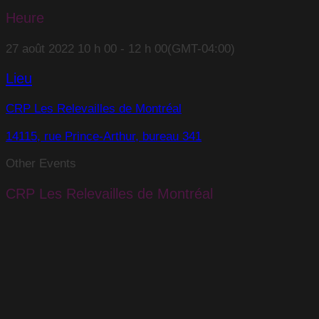
Heure
27 août 2022
10 h 00
-
12 h 00
(GMT-04:00)
Lieu
CRP Les Relevailles de Montréal
14115, rue Prince-Arthur, bureau 341
Other Events
CRP Les Relevailles de Montréal