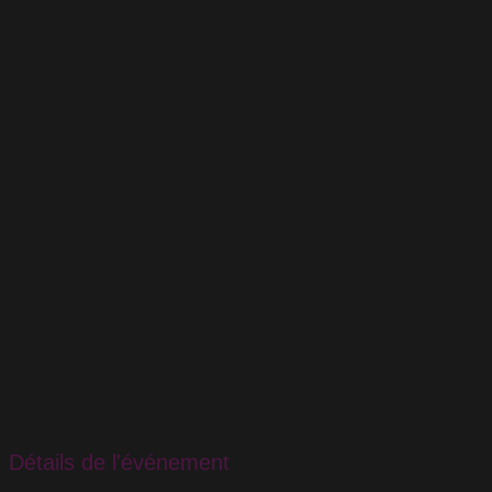
Détails de l'événement