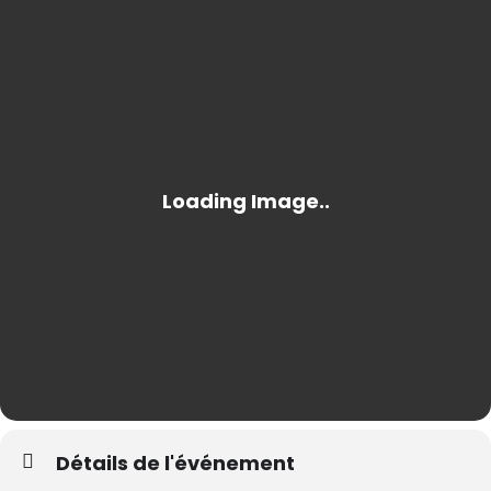
Détails de l'événement