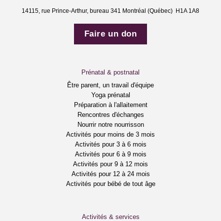
14115, rue Prince-Arthur, bureau 341 Montréal (Québec) H1A 1A8
Faire un don
Prénatal & postnatal
Être parent, un travail d'équipe
Yoga prénatal
Préparation à l'allaitement
Rencontres d'échanges
Nourrir notre nourrisson
Activités pour moins de 3 mois
Activités pour 3 à 6 mois
Activités pour 6 à 9 mois
Activités pour 9 à 12 mois
Activités pour 12 à 24 mois
Activités pour bébé de tout âge
Activités & services