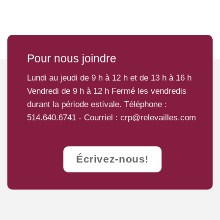
Pour nous joindre
Lundi au jeudi de 9 h à 12 h et de 13 h à 16 h
Vendredi de 9 h à 12 h Fermé les vendredis
durant la période estivale. Téléphone :
514.640.6741
- Courriel :
crp@relevailles.com
Écrivez-nous!