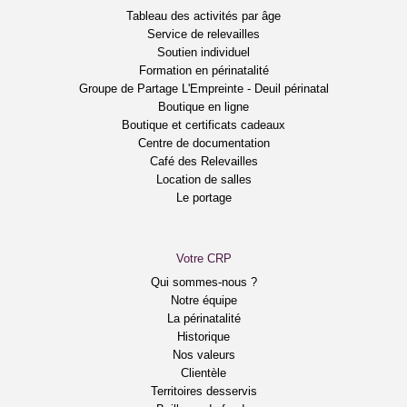
Tableau des activités par âge
Service de relevailles
Soutien individuel
Formation en périnatalité
Groupe de Partage L'Empreinte - Deuil périnatal
Boutique en ligne
Boutique et certificats cadeaux
Centre de documentation
Café des Relevailles
Location de salles
Le portage
Votre CRP
Qui sommes-nous ?
Notre équipe
La périnatalité
Historique
Nos valeurs
Clientèle
Territoires desservis