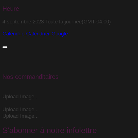
Heure
4 septembre 2023
Toute la journée
(GMT-04:00)
Calendrier
Calendrier Google
Nos commanditaires
Upload Image...
Upload Image...
Upload Image...
S'abonner à notre infolettre