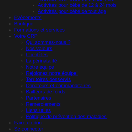
Activités pour bébé de 12 à 24 mois
Activités pour bébé de tout âge
Événements
Boutique
Formations et services
Votre CRP
Qui sommes-nous ?
Nos valeurs
Clientèles
La périnatalité
Notre équipe
Rejoignez notre équipe!
Territoires desservis
Donateurs et commanditaires
Bailleurs de fonds
Partenaires
Remerciements
Liens utiles
Politique de prévention des maladies
Faire un don
Se connecter