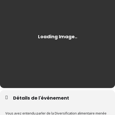
Détails de l'événement
Vous avez entendu parler de la Diversification alimentaire menée