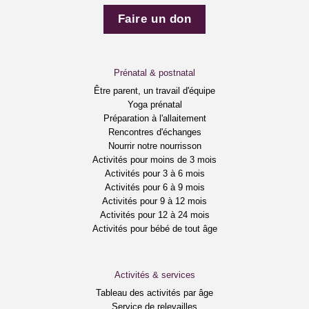
Faire un don
Prénatal & postnatal
Être parent, un travail d'équipe
Yoga prénatal
Préparation à l'allaitement
Rencontres d'échanges
Nourrir notre nourrisson
Activités pour moins de 3 mois
Activités pour 3 à 6 mois
Activités pour 6 à 9 mois
Activités pour 9 à 12 mois
Activités pour 12 à 24 mois
Activités pour bébé de tout âge
Activités & services
Tableau des activités par âge
Service de relevailles