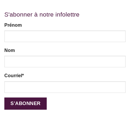
S'abonner à notre infolettre
Prénom
Nom
Courriel
*