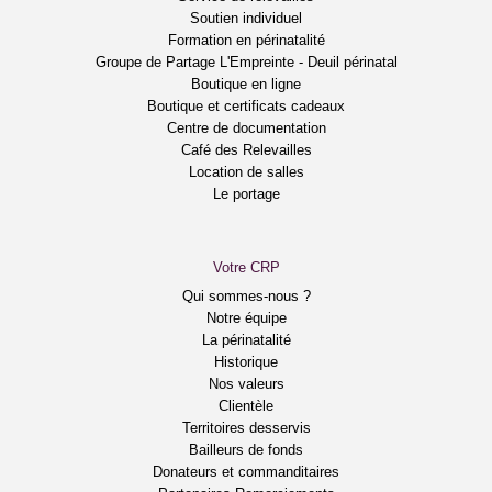
Soutien individuel
Formation en périnatalité
Groupe de Partage L'Empreinte - Deuil périnatal
Boutique en ligne
Boutique et certificats cadeaux
Centre de documentation
Café des Relevailles
Location de salles
Le portage
Votre CRP
Qui sommes-nous ?
Notre équipe
La périnatalité
Historique
Nos valeurs
Clientèle
Territoires desservis
Bailleurs de fonds
Donateurs et commanditaires