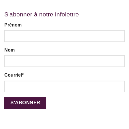
S'abonner à notre infolettre
Prénom
Nom
Courriel
*