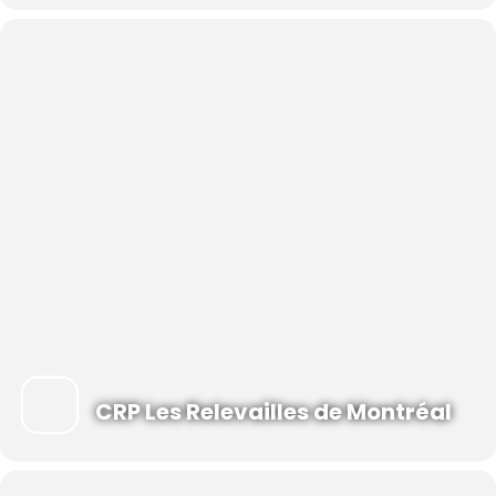
S’il s’agit d’une série en ligne, le lien Zoom pour vous joindre
à cette activité vous sera transmis par courriel à la suite de
votre inscription.
CRP Les Relevailles de Montréal