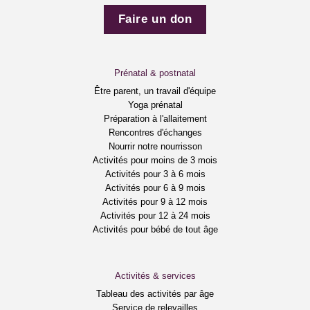
Faire un don
Prénatal & postnatal
Être parent, un travail d'équipe
Yoga prénatal
Préparation à l'allaitement
Rencontres d'échanges
Nourrir notre nourrisson
Activités pour moins de 3 mois
Activités pour 3 à 6 mois
Activités pour 6 à 9 mois
Activités pour 9 à 12 mois
Activités pour 12 à 24 mois
Activités pour bébé de tout âge
Activités & services
Tableau des activités par âge
Service de relevailles