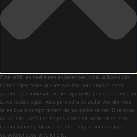
Pour offrir les meilleures expériences, nous utilisons des
technologies telles que les cookies pour stocker et/ou
accéder aux informations des appareils. Le fait de consentir
à ces technologies nous permettra de traiter des données
telles que le comportement de navigation ou les ID uniques
sur ce site. Le fait de ne pas consentir ou de retirer son
consentement peut avoir un effet négatif sur certaines
caractéristiques et fonctions.