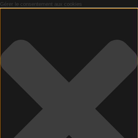
Gérer le consentement aux cookies