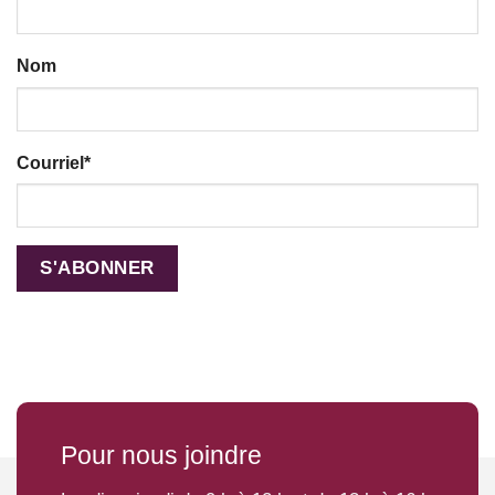
Nom
Courriel
*
Pour nous joindre