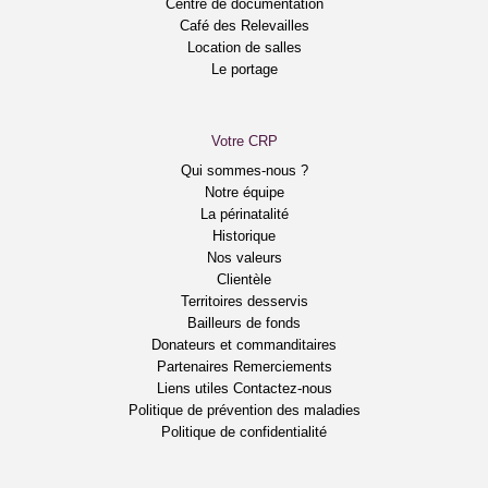
Centre de documentation
Café des Relevailles
Location de salles
Le portage
Votre CRP
Qui sommes-nous ?
Notre équipe
La périnatalité
Historique
Nos valeurs
Clientèle
Territoires desservis
Bailleurs de fonds
Donateurs et commanditaires
Partenaires
Remerciements
Liens utiles
Contactez-nous
Politique de prévention des maladies
Politique de confidentialité