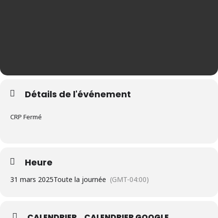
Détails de l'événement
CRP Fermé
Heure
31 mars 2025
Toute la journée
(GMT-04:00)
CALENDRIER
CALENDRIER GOOGLE