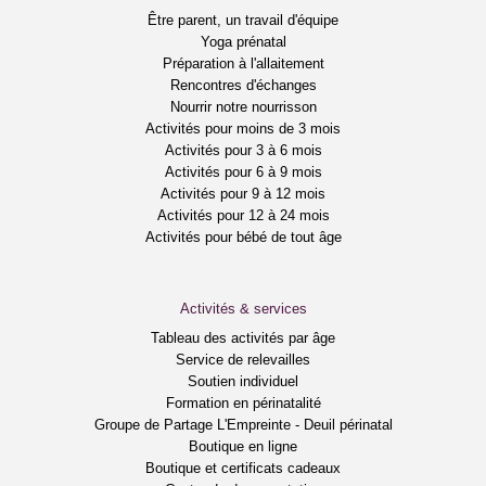
Être parent, un travail d'équipe
Yoga prénatal
Préparation à l'allaitement
Rencontres d'échanges
Nourrir notre nourrisson
Activités pour moins de 3 mois
Activités pour 3 à 6 mois
Activités pour 6 à 9 mois
Activités pour 9 à 12 mois
Activités pour 12 à 24 mois
Activités pour bébé de tout âge
Activités & services
Tableau des activités par âge
Service de relevailles
Soutien individuel
Formation en périnatalité
Groupe de Partage L'Empreinte - Deuil périnatal
Boutique en ligne
Boutique et certificats cadeaux