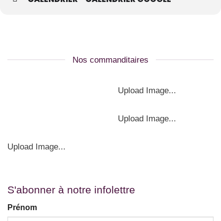
Nos commanditaires
Upload Image...
Upload Image...
Upload Image...
S'abonner à notre infolettre
Prénom