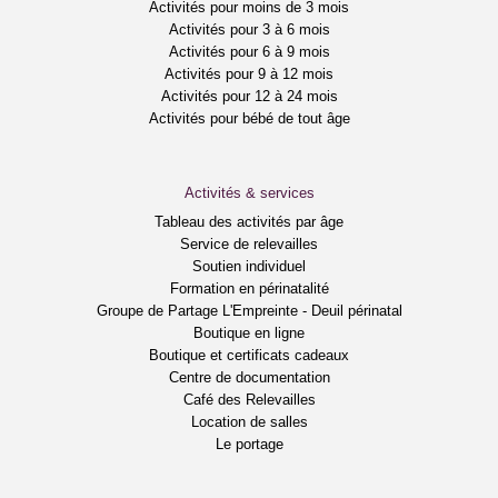
Activités pour moins de 3 mois
Activités pour 3 à 6 mois
Activités pour 6 à 9 mois
Activités pour 9 à 12 mois
Activités pour 12 à 24 mois
Activités pour bébé de tout âge
Activités & services
Tableau des activités par âge
Service de relevailles
Soutien individuel
Formation en périnatalité
Groupe de Partage L'Empreinte - Deuil périnatal
Boutique en ligne
Boutique et certificats cadeaux
Centre de documentation
Café des Relevailles
Location de salles
Le portage