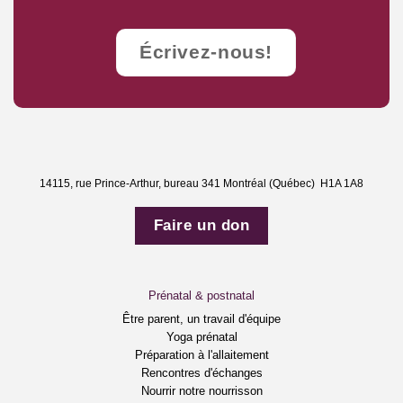
Écrivez-nous!
14115, rue Prince-Arthur, bureau 341 Montréal (Québec) H1A 1A8
Faire un don
Prénatal & postnatal
Être parent, un travail d'équipe
Yoga prénatal
Préparation à l'allaitement
Rencontres d'échanges
Nourrir notre nourrisson