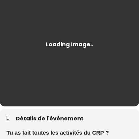
Détails de l'événement
Tu as fait toutes les activités du CRP ?