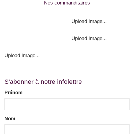
Nos commanditaires
Upload Image...
Upload Image...
Upload Image...
S'abonner à notre infolettre
Prénom
Nom