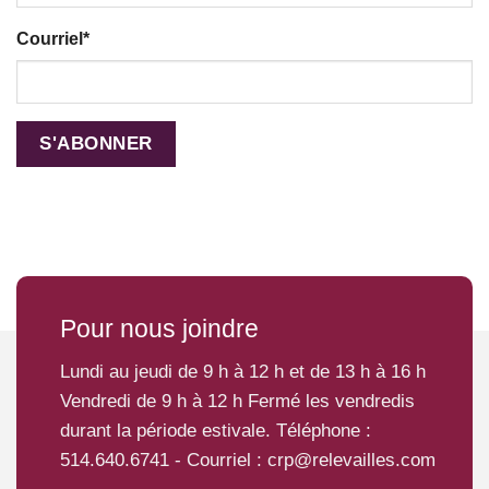
Courriel
*
Pour nous joindre
Lundi au jeudi de 9 h à 12 h et de 13 h à 16 h
Vendredi de 9 h à 12 h Fermé les vendredis
durant la période estivale. Téléphone :
514.640.6741
- Courriel :
crp@relevailles.com