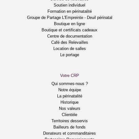
Soutien individuel
Formation en périnatalité
Groupe de Partage L'Empreinte - Deuil périnatal
Boutique en ligne
Boutique et certificats cadeaux
Centre de documentation
Café des Relevailles
Location de salles
Le portage
Votre CRP
Qui sommes-nous ?
Notre équipe
La périnatalité
Historique
Nos valeurs
Clientèle
Territoires desservis
Bailleurs de fonds
Donateurs et commanditaires