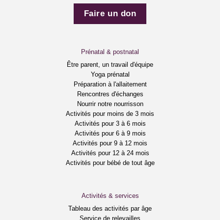
Faire un don
Prénatal & postnatal
Être parent, un travail d'équipe
Yoga prénatal
Préparation à l'allaitement
Rencontres d'échanges
Nourrir notre nourrisson
Activités pour moins de 3 mois
Activités pour 3 à 6 mois
Activités pour 6 à 9 mois
Activités pour 9 à 12 mois
Activités pour 12 à 24 mois
Activités pour bébé de tout âge
Activités & services
Tableau des activités par âge
Service de relevailles